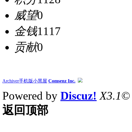
威望
0
金钱
1117
贡献
0
Archiver
手机版
小黑屋
Comsenz Inc.
Powered by
Discuz!
X3.1
©
返回顶部