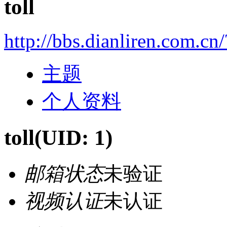
toll
http://bbs.dianliren.com.cn
主题
个人资料
toll
(UID: 1)
邮箱状态
未验证
视频认证
未认证