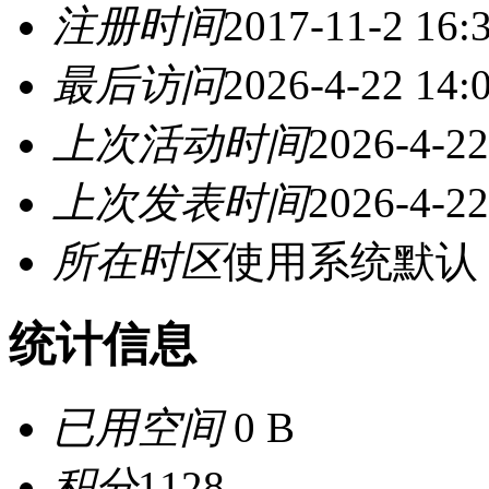
注册时间
2017-11-2 16:
最后访问
2026-4-22 14:
上次活动时间
2026-4-22
上次发表时间
2026-4-22
所在时区
使用系统默认
统计信息
已用空间
0 B
积分
1128