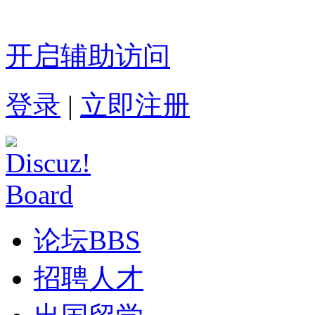
开启辅助访问
登录
|
立即注册
论坛
BBS
招聘人才