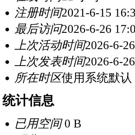
注册时间
2021-6-15 16:
最后访问
2026-6-26 17:
上次活动时间
2026-6-26
上次发表时间
2026-6-26
所在时区
使用系统默认
统计信息
已用空间
0 B