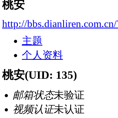
桃安
http://bbs.dianliren.com.cn
主题
个人资料
桃安
(UID: 135)
邮箱状态
未验证
视频认证
未认证