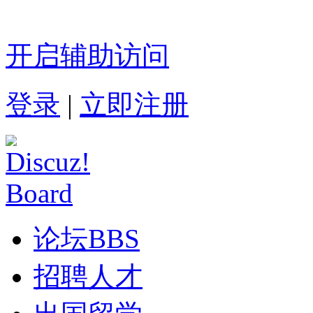
开启辅助访问
登录
|
立即注册
论坛
BBS
招聘人才