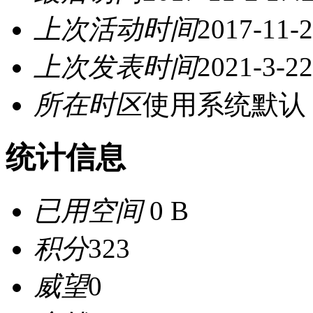
上次活动时间
2017-11-2
上次发表时间
2021-3-22
所在时区
使用系统默认
统计信息
已用空间
0 B
积分
323
威望
0