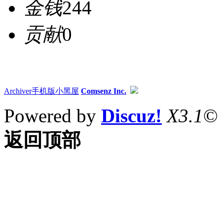
金钱
244
贡献
0
Archiver
手机版
小黑屋
Comsenz Inc.
Powered by
Discuz!
X3.1
©
返回顶部