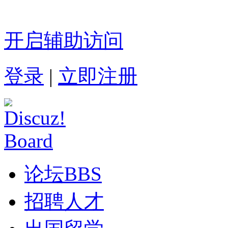
开启辅助访问
登录
|
立即注册
论坛
BBS
招聘人才