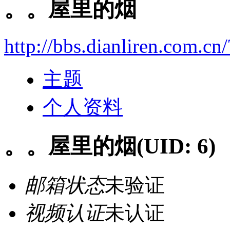
。。屋里的烟
http://bbs.dianliren.com.cn
主题
个人资料
。。屋里的烟
(UID: 6)
邮箱状态
未验证
视频认证
未认证