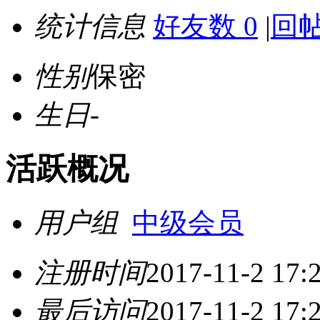
统计信息
好友数 0
|
回帖
性别
保密
生日
-
活跃概况
用户组
中级会员
注册时间
2017-11-2 17:
最后访问
2017-11-2 17: