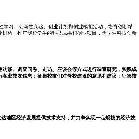
性学习、创新性实验、创业计划和创业模拟活动，培育创新精
化机构，推广我校学生的科技成果和创业项目，为学生科技创新
用访谈、调查问卷、走访、座谈会等方式进行调查研究，实践成
行各业校友信息；征集校友们对母校建设的意见和建议；征集校
发达地区经济发展提供技术支持，并力争实现一定规模的经济效