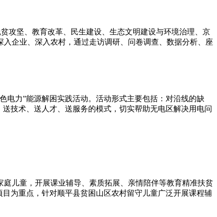
脱贫攻坚、教育改革、民生建设、生态文明建设与环境治理、京
深入企业、深入农村，通过走访调研、问卷调查、数据分析、座
色电力”能源解困实践活动。活动形式主要包括：对沿线的缺
、送技术、送人才、送服务的模式，切实帮助无电区解决用电问
家庭儿童，开展课业辅导、素质拓展、亲情陪伴等教育精准扶贫
项目为重点，针对顺平县贫困山区农村留守儿童广泛开展课程辅