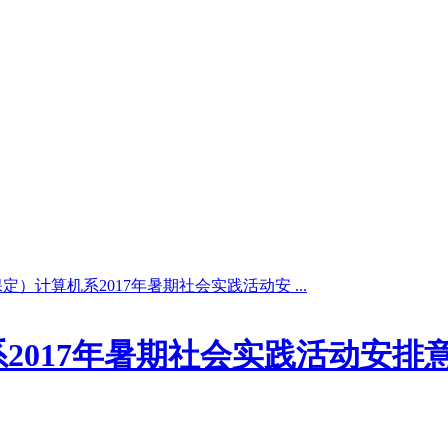
）计算机系2017年暑期社会实践活动安 ...
2017年暑期社会实践活动安排