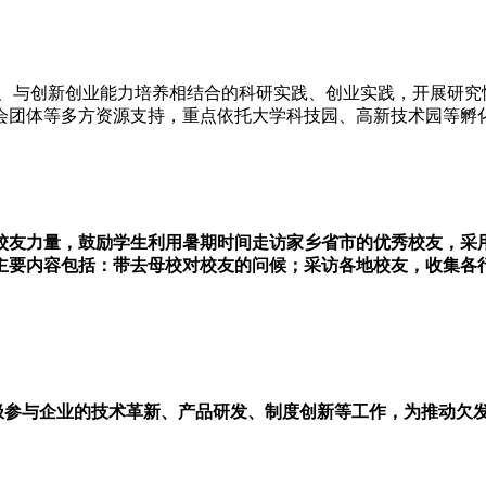
与创新创业能力培养相结合的科研实践、创业实践，开展研究
会团体等多方资源支持，重点依托大学科技园、高新技术园等孵
聚校友力量，鼓励学生利用暑期时间走访家乡省市的优秀校友，采
主要内容包括：带去母校对校友的问候；采访各地校友，收集各
极参与企业的技术革新、产品研发、制度创新等工作，为推动欠