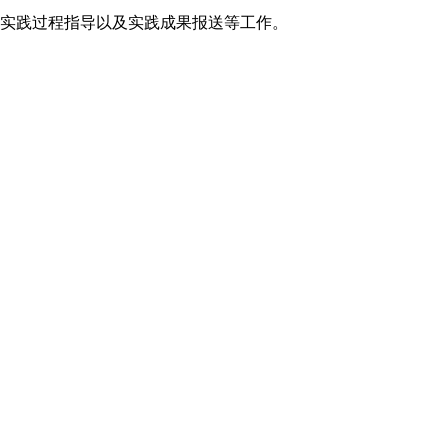
、实践过程指导以及实践成果报送等工作。