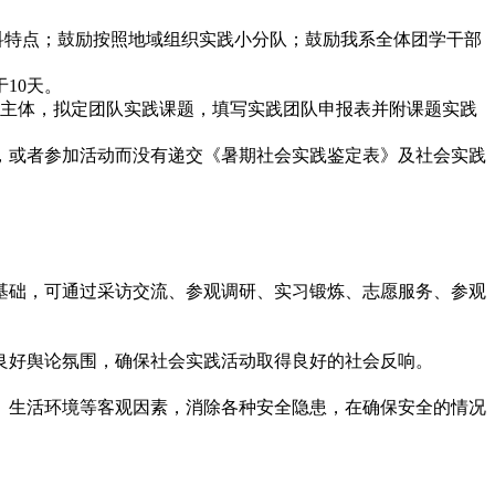
学科特点；鼓励按照地域组织实践小分队；鼓励我系全体团学干部
10天。
容为主体，拟定团队实践课题，填写实践团队申报表并附课题实践
，或者参加活动而没有递交《暑期社会实践鉴定表》及社会实践
基础，可通过采访交流、参观调研、实习锻炼、志愿服务、参观
良好舆论氛围，确保社会实践活动取得良好的社会反响。
、生活环境等客观因素，消除各种安全隐患，在确保安全的情况