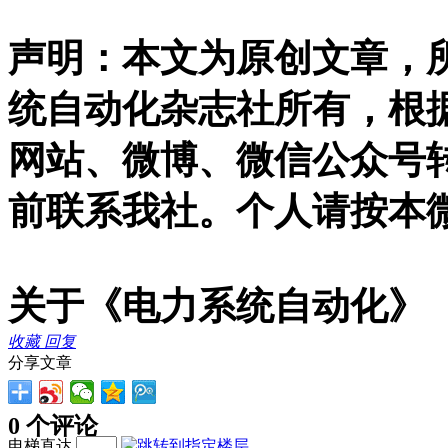
声明：本文为原创文章，
统自动化杂志社所有，根
网站、微博、微信公众号
前联系我社。个人请按本
关于《电力系统自动化》
收藏
回复
分享文章
0 个评论
电梯直达