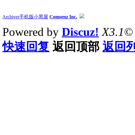
Archiver
手机版
小黑屋
Comsenz Inc.
Powered by
Discuz!
X3.1
©
快速回复
返回顶部
返回