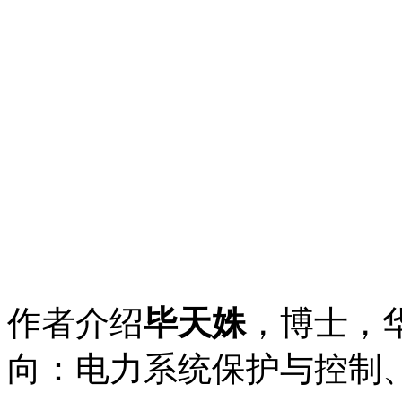
作者介绍
毕天姝
，博士，
向：电力系统保护与控制