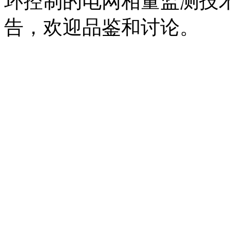
环控制的电网相量监测技
告，欢迎品鉴和讨论。