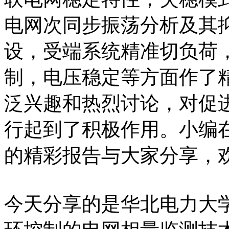
电网次同步振荡分析及其
设，受端系统精准切负荷
制，电压稳定等方面作了
泛兴趣和热烈讨论，对促
行起到了积极作用。小编
的精彩报告与大家分享，
今天分享的是华北电力大