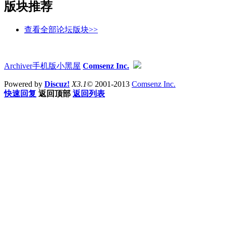
版块推荐
查看全部论坛版块>>
Archiver
手机版
小黑屋
Comsenz Inc.
Powered by
Discuz!
X3.1
© 2001-2013
Comsenz Inc.
快速回复
返回顶部
返回列表