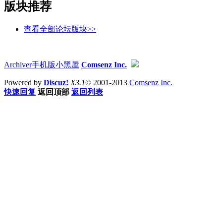
版块推荐
查看全部论坛版块>>
Archiver
手机版
小黑屋
Comsenz Inc.
Powered by
Discuz!
X3.1
© 2001-2013
Comsenz Inc.
快速回复
返回顶部
返回列表