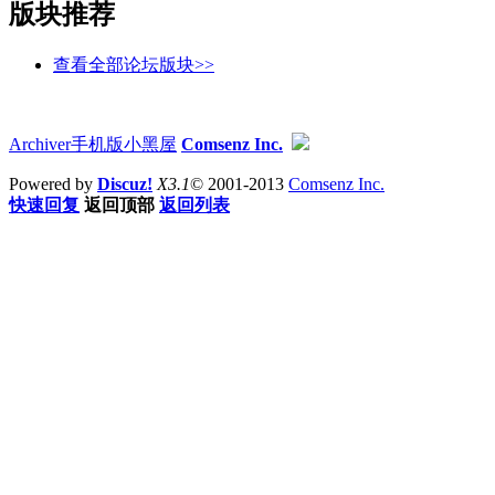
版块推荐
查看全部论坛版块>>
Archiver
手机版
小黑屋
Comsenz Inc.
Powered by
Discuz!
X3.1
© 2001-2013
Comsenz Inc.
快速回复
返回顶部
返回列表