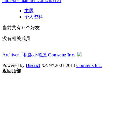
http://bbs.dianliren.com.cn/?121
主题
个人资料
当前共有
0
个好友
没有相关成员
Archiver
手机版
小黑屋
Comsenz Inc.
Powered by
Discuz!
X3.1
© 2001-2013
Comsenz Inc.
返回顶部