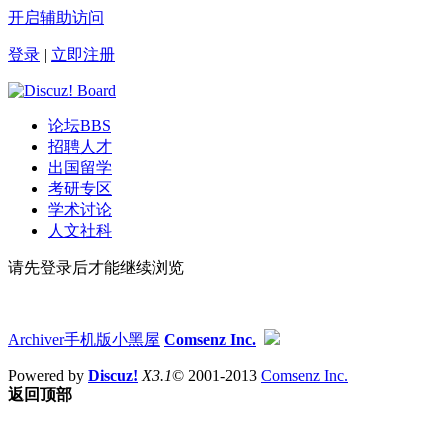
开启辅助访问
登录
|
立即注册
论坛
BBS
招聘人才
出国留学
考研专区
学术讨论
人文社科
请先登录后才能继续浏览
Archiver
手机版
小黑屋
Comsenz Inc.
Powered by
Discuz!
X3.1
© 2001-2013
Comsenz Inc.
返回顶部