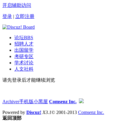
开启辅助访问
登录
|
立即注册
论坛
BBS
招聘人才
出国留学
考研专区
学术讨论
人文社科
请先登录后才能继续浏览
Archiver
手机版
小黑屋
Comsenz Inc.
Powered by
Discuz!
X3.1
© 2001-2013
Comsenz Inc.
返回顶部