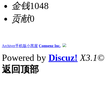
金钱
1048
贡献
0
Archiver
手机版
小黑屋
Comsenz Inc.
Powered by
Discuz!
X3.1
©
返回顶部