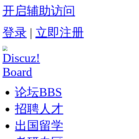
开启辅助访问
登录
|
立即注册
论坛
BBS
招聘人才
出国留学