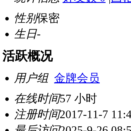
性别
保密
生日
-
活跃概况
用户组
金牌会员
在线时间
57 小时
注册时间
2017-11-7 11:
最后访问
2025-9-26 08: