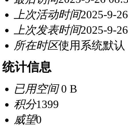
上次活动时间
2025-9-26
上次发表时间
2025-9-26
所在时区
使用系统默认
统计信息
已用空间
0 B
积分
1399
威望
0