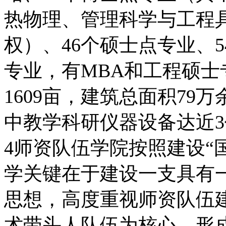
热物理、管理科学与工程
权）、46个硕士点专业、
专业，有MBA和工程硕
1609亩，建筑总面积79
中教学科研仪器设备达近3
4师资队伍学院按照建设“
学关键在于建设一支具有
思想，高度重视师资队伍
术带头人队伍为核心，形成