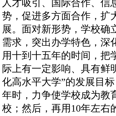
人才吸引、国际合作、信
势，促进多方面合作，扩
展。面对新形势，学校确
需求，突出办学特色，深
用十到十五年的时间，把
际上有一定影响、具有鲜
化高水平大学”的发展目标，
年时，力争使学校成为教
校；然后，再用10年左右