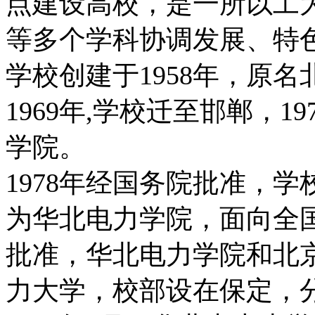
点建设高校，是一所以工
等多个学科协调发展、特
学校创建于1958年，原
1969年,学校迁至邯郸，
学院。
1978年经国务院批准，
为华北电力学院，面向全国
批准，华北电力学院和北
力大学，校部设在保定，