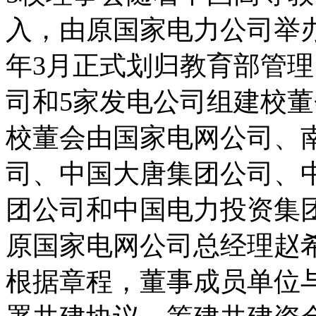
入，由原国家电力公司举办
年3月正式划归教育部管
司和5家发电公司组建校
校董会由国家电网公司、
司、中国大唐集团公司、
团公司和中国电力投资集
原国家电网公司总经理赵
根据章程，董事成员单位