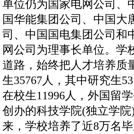
单位仍为国家电网公司、
国华能集团公司、中国大
司、中国国电集团公司和
网公司为理事长单位。学
道路，始终把人才培养质
生35767人，其中研究生5
在校生11996人，外国留
创办的科技学院(独立学院)
来，学校培养了近8万名