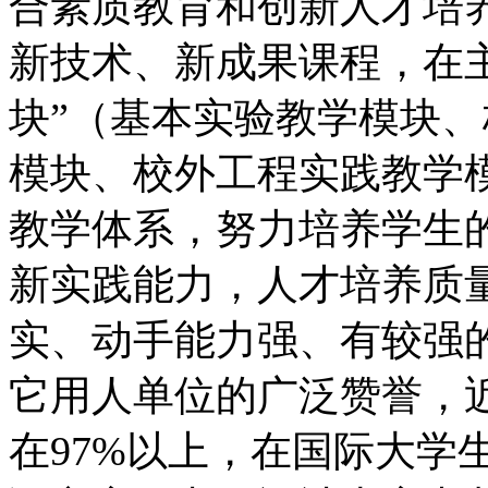
合素质教育和创新人才培
新技术、新成果课程，在
块”（基本实验教学模块
模块、校外工程实践教学
教学体系，努力培养学生
新实践能力，人才培养质
实、动手能力强、有较强
它用人单位的广泛赞誉，
在97%以上，在国际大学