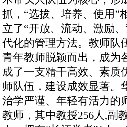
抓，“选拔、培养、使用”
立了“开放、流动、激励、
代化的管理方法。教师队
青年教师脱颖而出，成为
成了一支精干高效、素质
师队伍，建设成效显著。
治学严谨、年轻有活力的师
教师，其中教授256人,副