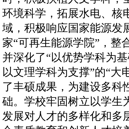
环境科学，拓展水电、核
域，积极响应国家能源发
家“可再生能源学院”，整
并深化了“以优势学科为
以文理学科为支撑”的“大
了丰硕成果，为建设多科
础。学校牢固树立以学生
发展对人才的多样化和多