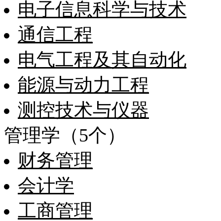
电子信息科学与技术
通信工程
电气工程及其自动化
能源与动力工程
测控技术与仪器
管理学（5个）
财务管理
会计学
工商管理