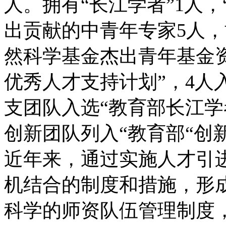
人。拥有“长江学者”1人，
出贡献的中青年专家5人，
然科学基金杰出青年基金资
优秀人才支持计划”，4人
支团队入选“教育部长江学
创新团队列入“教育部“创
近年来，通过实施人才引
机结合的制度和措施，形
科学的师资队伍管理制度