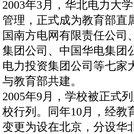
2003年3月，华北电力
管理，正式成为教育部直
国南方电网有限责任公司
集团公司、中国华电集团
电力投资集团公司等七家
与教育部共建。
2005年9月，学校被正式列
校行列。同年10月，经教
变更为设在北京，分设华