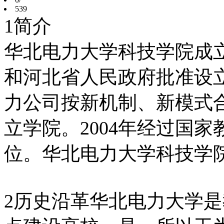
539
1简介
华北电力大学科技学院成立
和河北省人民政府批准设
力公司按新机制、新模式
立学院。2004年经过国
位。华北电力大学科技学
2历史沿革华北电力大学是教