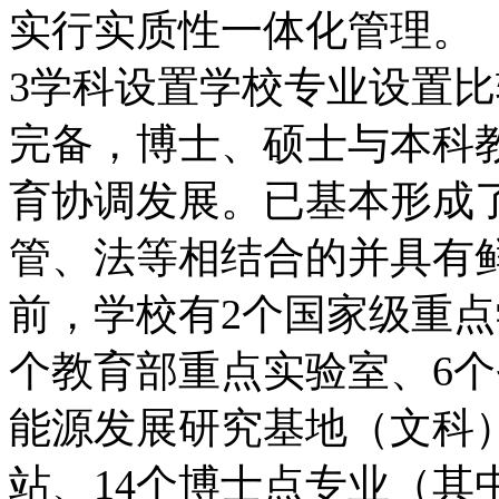
实行实质性一体化管理。
3学科设置学校专业设置
完备，博士、硕士与本科
育协调发展。已基本形成
管、法等相结合的并具有
前，学校有2个国家级重点
个教育部重点实验室、6个
能源发展研究基地（文科
站、14个博士点专业（其