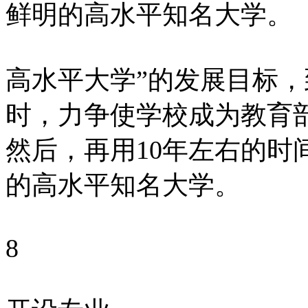
鲜明的高水平知名大学。
高水平大学”的发展目标，到
时，力争使学校成为教育
然后，再用10年左右的时
的高水平知名大学。
8