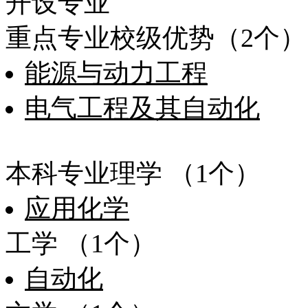
开设专业
重点专业校级优势（2个）
能源与动力工程
电气工程及其自动化
本科专业理学 （1个）
应用化学
工学 （1个）
自动化