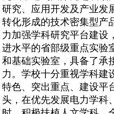
研究、应用开发及产业发
转化形成的技术密集型产品
力加强学科研究平台建设
进水平的省部级重点实验
和基础实验室，具备了承
力。学校十分重视学科建
特色、突出重点、建设平
头，在优先发展电力学科
时，积极扶植人文学科，