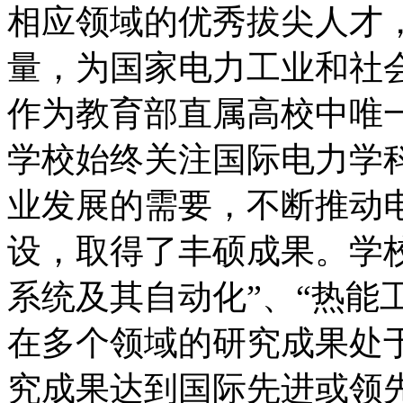
相应领域的优秀拔尖人才
量，为国家电力工业和社
作为教育部直属高校中唯
学校始终关注国际电力学
业发展的需要，不断推动
设，取得了丰硕成果。学
系统及其自动化”、“热能
在多个领域的研究成果处
究成果达到国际先进或领