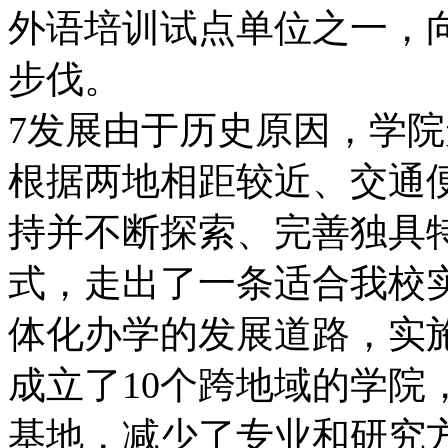
外语培训试点单位之一，
步伐。
7发展由于历史原因，学
根据两地相距较近、交通
持并不断探索、完善独具
式，走出了一条适合我校
体化办学的发展道路，实
成立了10个跨地域的学院
基地，减少了专业和研究