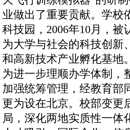
业做出了重要贡献。学校
科技园，2006年10月
为大学与社会的科技创新
和高新技术产业孵化基地
为进一步理顺办学体制，
加强统筹管理，经教育部同
更为设在北京。校部变更
局，深化两地实质性一体