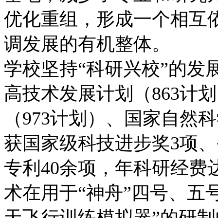
优化重组，形成一个相互
调发展的有机整体。
学校坚持“科研兴校”的发
高技术发展计划（863计
（973计划）、国家自然
获国家级科技进步奖3项、
专利40余项，年科研经费达
术在用于“神舟”四号、五
天飞行训练模拟器”的研