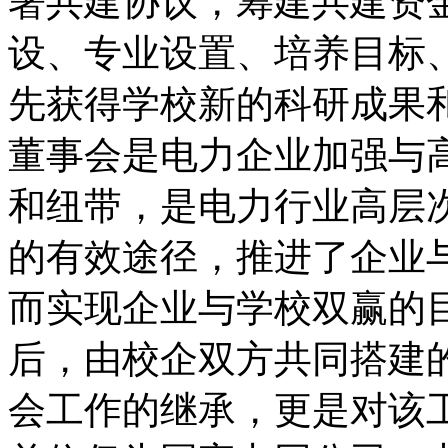
署共建协议，筹建共建资
设、专业设置、培养目标
先获得学校新的科研成果
董事会是电力企业加强与
和纽带，是电力行业高层
的有效途径，推进了企业
而实现企业与学校双赢的
后，由校企双方共同搭建
会工作的继承，更是对该