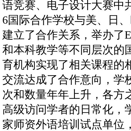
语竞赛、电子设计大赛中共
6国际合作学校与美、日、
建立了合作关系，举办了EM
和本科教学等不同层次的
育机构实现了相关课程的
交流达成了合作意向，学
次和数量年年上升，各方
高级访问学者的日常化，
家师资外语培训试点单位，