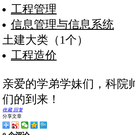
工程管理
信息管理与信息系统
土建大类（1个）
工程造价
亲爱的学弟学妹们，科院
们的到来！
收藏
回复
分享文章