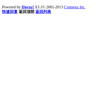
Powered by
Discuz!
X3.1
© 2001-2013
Comsenz Inc.
快速回复
返回顶部
返回列表