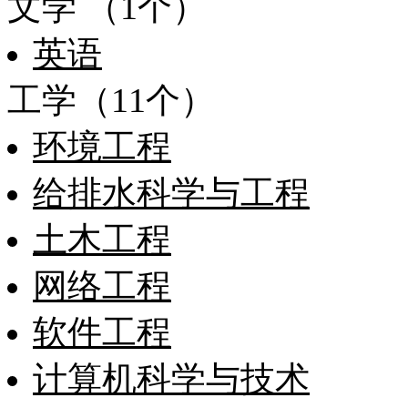
文学 （1个）
英语
工学（11个）
环境工程
给排水科学与工程
土木工程
网络工程
软件工程
计算机科学与技术