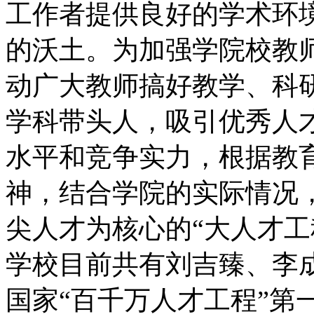
工作者提供良好的学术环
的沃土。为加强学院校教
动广大教师搞好教学、科
学科带头人，吸引优秀人
水平和竞争实力，根据教
神，结合学院的实际情况
尖人才为核心的“大人才工
学校目前共有刘吉臻、李
国家“百千万人才工程”第