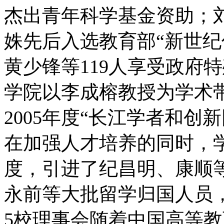
杰出青年科学基金资助；
姝先后入选教育部“新世纪
黄少锋等119人享受政府
学院以李成榕教授为学术
2005年度“长江学者和创
在加强人才培养的同时，
度，引进了纪昌明、康顺
永前等大批留学归国人员
5校理事会随着中国高等