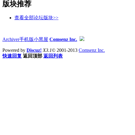
版块推荐
查看全部论坛版块>>
Archiver
手机版
小黑屋
Comsenz Inc.
Powered by
Discuz!
X3.1
© 2001-2013
Comsenz Inc.
快速回复
返回顶部
返回列表