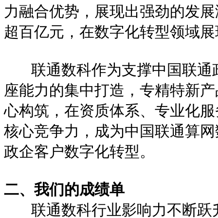
力融合优势，展现出强劲的发展潜
超百亿元，在数字化转型领域展
联通数科作为支撑中国联通
座能力的集中打造，专精特新产
心构筑，在资质体系、专业化服
核心竞争力，成为中国联通算网
政企客户数字化转型。
二、我们的成绩单
联通数科行业影响力不断跃