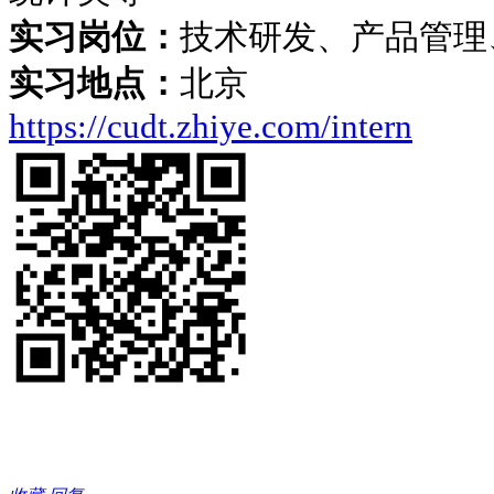
实习岗位：
技术研发、产品管理
实习地点：
北京
https://cudt.zhiye.com/intern