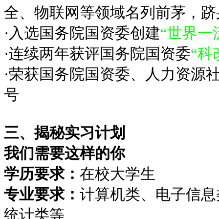
全、物联网等领域名列前茅，跻
·入选国务院国资委创建
“世界一
·连续两年获评国务院国资委
“科
·荣获国务院国资委、人力资源
号
三、揭秘实习计划
我们需要这样的你
学历要求：
在校大学生
专业要求：
计算机类、电子信息
统计类等