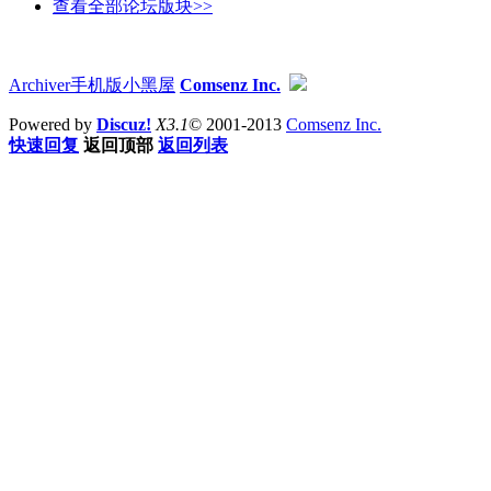
查看全部论坛版块>>
Archiver
手机版
小黑屋
Comsenz Inc.
Powered by
Discuz!
X3.1
© 2001-2013
Comsenz Inc.
快速回复
返回顶部
返回列表