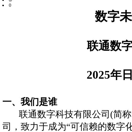
0
数字未
联通数
202
5
年
一、
我们是谁
联通数字科技有限公司(简称“
司，致力于成为“可信赖的数字