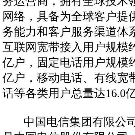
务运营商，拥有全球技术
网络，具备为全球客户提
务能力和客户服务渠道体系
互联网宽带接入用户规模约2
亿户，固定电话用户规模约1.
亿户，移动电话、有线宽
话等各类用户总量达16.0
中国电信集团有限公司