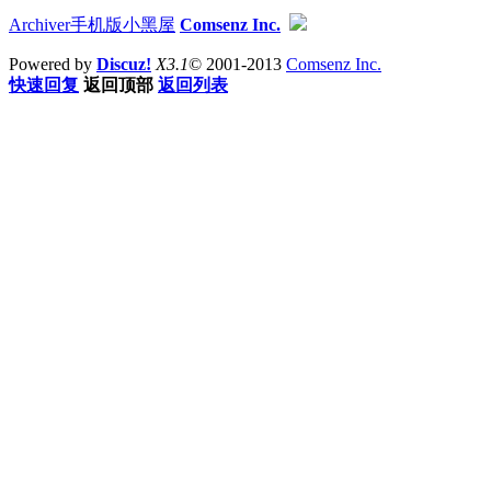
Archiver
手机版
小黑屋
Comsenz Inc.
Powered by
Discuz!
X3.1
© 2001-2013
Comsenz Inc.
快速回复
返回顶部
返回列表