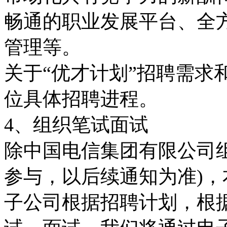
畅通的职业发展平台、全
管理等。
关于“优才计划”招聘需求
位具体招聘进程。
4、组织笔试面试
除中国电信集团有限公司
参与，以后续通知为准)
子公司根据招聘计划，根