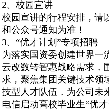
2、校园宣讲
校园宣讲的行程安排，请以
和公众号通知为准！
3、“优才计划”专项招聘
为落实国资委创建世界一
云改数转智惠战略需求，
求，聚焦集团关键技术领
技型人才队伍，为公司未
电信启动高校毕业生“优才