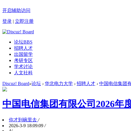
开启辅助访问
登录
|
立即注册
论坛
BBS
招聘人才
出国留学
考研专区
学术讨论
人文社科
Discuz! Board
»
论坛
›
华北电力大学
›
招聘人才
›
中国电信集团有限
中国电信集团有限公司2026年
你才到碗里去
/
2026-3-9 18:09:09
/
4
/