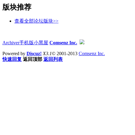
版块推荐
查看全部论坛版块>>
Archiver
手机版
小黑屋
Comsenz Inc.
Powered by
Discuz!
X3.1
© 2001-2013
Comsenz Inc.
快速回复
返回顶部
返回列表