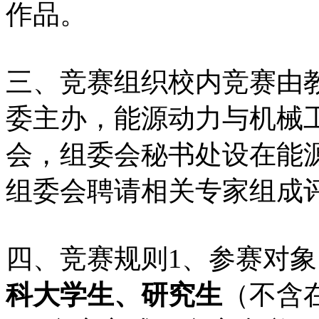
作品。
三、竞赛组织校内竞赛由
委主办，能源动力与机械
会，组委会秘书处设在能
组委会聘请相关专家组成
四、竞赛规则1、参赛对
科大学生、研究生
（不含