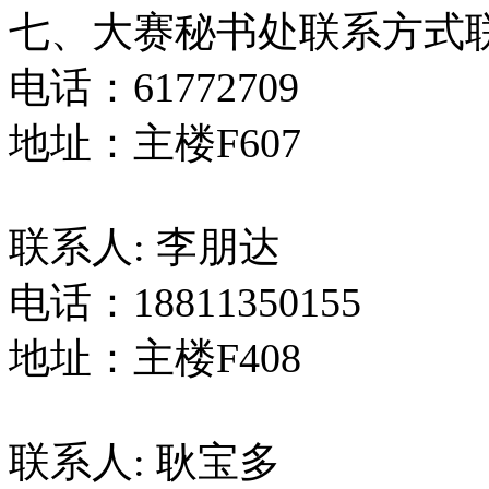
七、大赛秘书处联系方式联
电话：61772709
地址：主楼F607
联系人: 李朋达
电话：18811350155
地址：主楼F408
联系人: 耿宝多