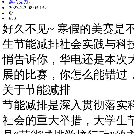
黑巧克力
/
2023-2-2 08:03:13
/
0
/
672
好久不见~ 寒假的美赛是
生节能减排社会实践与科
悄告诉你，华电还是本次
展的比赛，你怎么能错过
关于节能减排
节能减排是深入贯彻落实
社会的重大举措，大学生