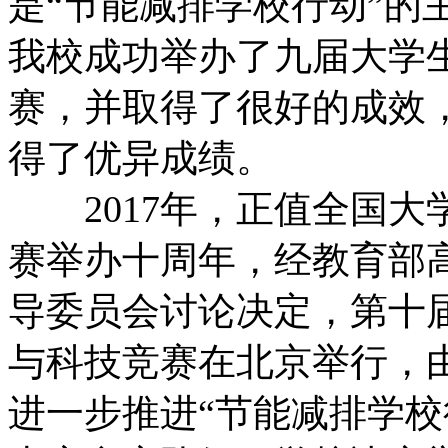
是“节能减排学校行动”的主
我校成功举办了九届大学
赛，并取得了很好的成效
得了优异成绩。
2017年，正值全国大
赛举办十周年，经教育部
导委员会讨论决定，第十
与科技竞赛在北京举行，
进一步推进“节能减排学校