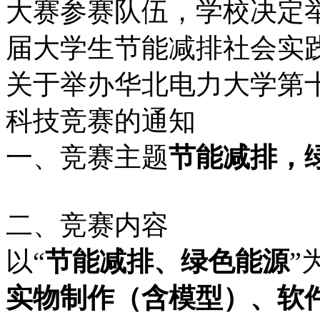
大赛参赛队伍，学校决定
届大学生节能减排社会实
关于举办华北电力大学第
科技竞赛的通知
一、竞赛主题
节能减排，
二、竞赛内容
以“
节能减排、绿色能源
”
实物制作（含模型）、软