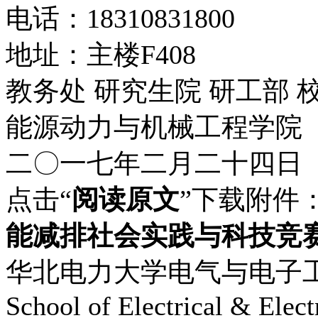
电话：18310831800
地址：主楼F408
教务处 研究生院 研工部 
能源动力与机械工程学院
二〇一七年二月二十四日
点击“
阅读原文
”下载附件
能减排社会实践与科技竞
华北电力大学电气与电子
School of Electrical & Elec