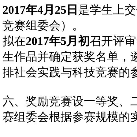
2017
年4
月25
日
是学生上交
竞赛组委会）。
拟在
2017年5月初
召开评审
生作品并确定获奖名单，
排社会实践与科技竞赛的
六、奖励竞赛设一等奖、
赛组委会根据参赛规模的