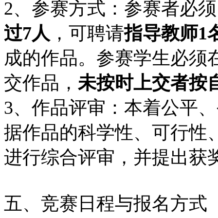
2、参赛方式：参赛者必
过
7
人
，可聘请
指导教师
1
成的作品。参赛学生必须
交作品，
未按时上交者按
3、作品评审：本着公平
据作品的科学性、可行性
进行综合评审，并提出获
五、竞赛日程与报名方式