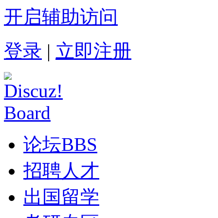
开启辅助访问
登录
|
立即注册
论坛
BBS
招聘人才
出国留学