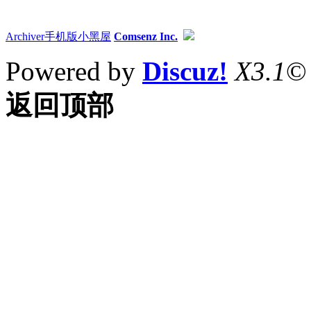
Archiver
手机版
小黑屋
Comsenz Inc.
Powered by
Discuz!
X3.1
©
返回顶部