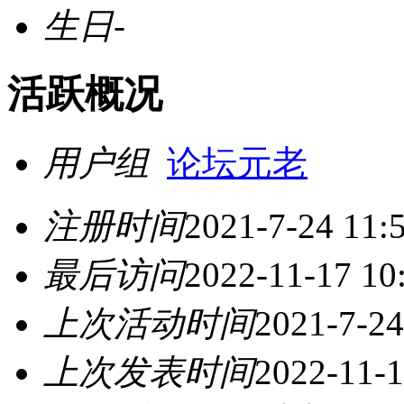
生日
-
活跃概况
用户组
论坛元老
注册时间
2021-7-24 11:
最后访问
2022-11-17 10
上次活动时间
2021-7-24
上次发表时间
2022-11-1