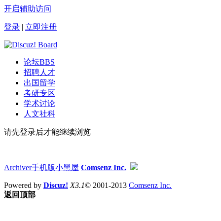
开启辅助访问
登录
|
立即注册
论坛
BBS
招聘人才
出国留学
考研专区
学术讨论
人文社科
请先登录后才能继续浏览
Archiver
手机版
小黑屋
Comsenz Inc.
Powered by
Discuz!
X3.1
© 2001-2013
Comsenz Inc.
返回顶部