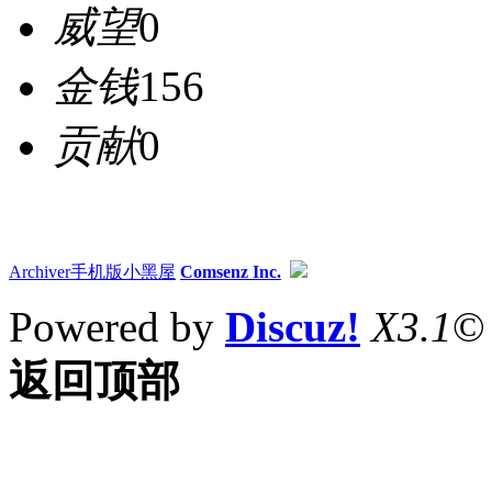
威望
0
金钱
156
贡献
0
Archiver
手机版
小黑屋
Comsenz Inc.
Powered by
Discuz!
X3.1
©
返回顶部