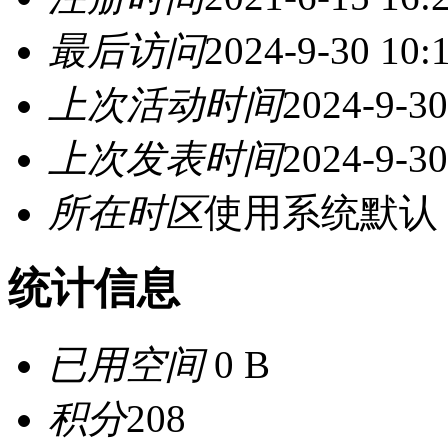
最后访问
2024-9-30 10:
上次活动时间
2024-9-30
上次发表时间
2024-9-30
所在时区
使用系统默认
统计信息
已用空间
0 B
积分
208