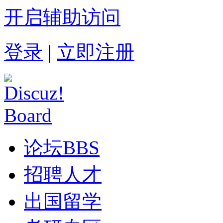
开启辅助访问
登录
|
立即注册
论坛
BBS
招聘人才
出国留学